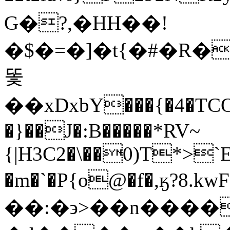
G�?,�HH��!
�$�=�]�t{�#�R�
똧
��xDxbY���{�4�TCO�
�}��J�:B�����*RV~
{|H3C2�\��0)T*>`
�m�`�P{o@�f�,ӄ?8.
��:�϶>��n����